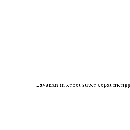
Layanan internet super cepat menggu