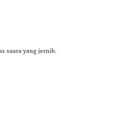
s suara yang jernih.