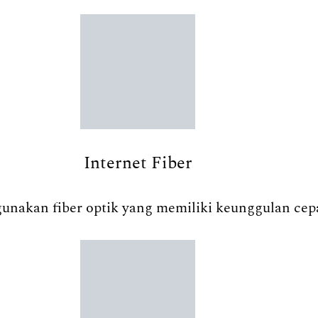
Internet Fiber
nakan fiber optik yang memiliki keunggulan cepat