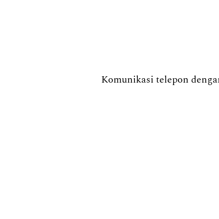
Komunikasi telepon dengan