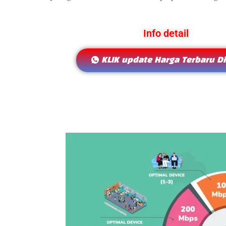
Info detail
KLIK update Harga Terbaru Di