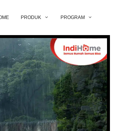
OME
PRODUK
PROGRAM