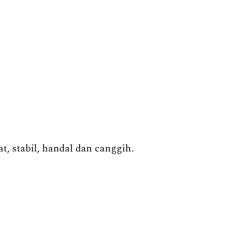
, stabil, handal dan canggih.