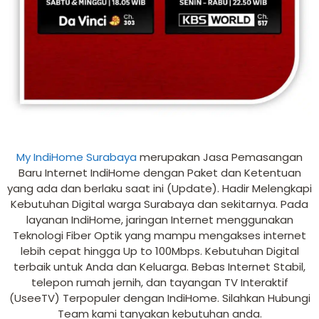
My IndiHome Surabaya
merupakan Jasa Pemasangan
Baru Internet IndiHome dengan Paket dan Ketentuan
yang ada dan berlaku saat ini (Update). Hadir Melengkapi
Kebutuhan Digital warga Surabaya dan sekitarnya. Pada
layanan IndiHome, jaringan Internet menggunakan
Teknologi Fiber Optik yang mampu mengakses internet
lebih cepat hingga Up to 100Mbps. Kebutuhan Digital
terbaik untuk Anda dan Keluarga. Bebas Internet Stabil,
telepon rumah jernih, dan tayangan TV Interaktif
(UseeTV) Terpopuler dengan IndiHome. Silahkan Hubungi
Team kami tanyakan kebutuhan anda.