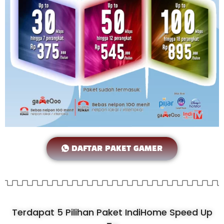
DAFTAR PAKET GAMER
Terdapat 5 Pilihan Paket IndiHome Speed Up