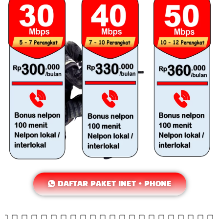
DAFTAR PAKET INET + PHONE