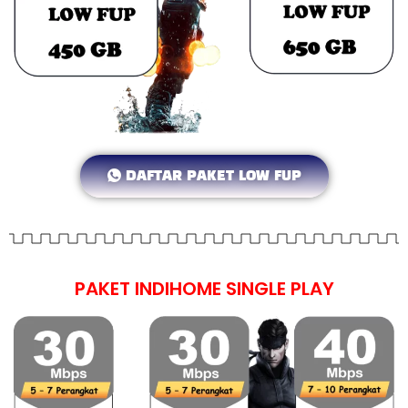
DAFTAR PAKET LOW FUP
PAKET INDIHOME SINGLE PLAY