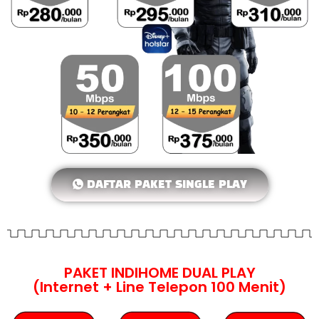
DAFTAR PAKET SINGLE PLAY
PAKET INDIHOME DUAL PLAY
(Internet + Line Telepon 100 Menit)