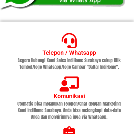
Telepon / Whatsapp
Segera Hubungi Kami Sales IndiHome Surabaya cukup Klik
Tombol/logo Whatsapp/logo Gambar "Daftar IndiHome".
Komunikasi
Otomatis bisa melakukan Telepon/Chat dengan Marketing
Kami IndiHome Surabaya. Anda bisa melengkapi data-data
Anda dan mengirimnya juga via Whatsapp.