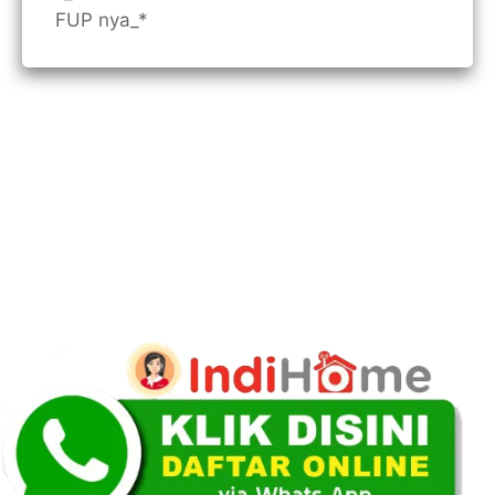
FUP nya_*