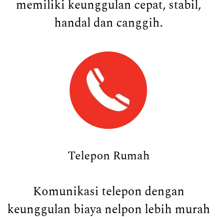
memiliki keunggulan cepat, stabil,
handal dan canggih.
Telepon Rumah
Komunikasi telepon dengan
keunggulan biaya nelpon lebih murah