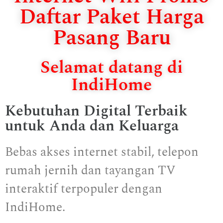
Daftar Paket Harga
Pasang Baru
Selamat datang di
IndiHome
Kebutuhan Digital Terbaik
untuk Anda dan Keluarga
Bebas akses internet stabil, telepon
rumah jernih dan tayangan TV
interaktif terpopuler dengan
IndiHome.