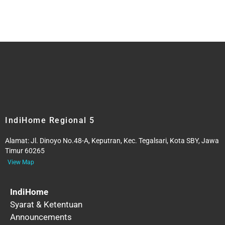
IndiHome Regional 5
Alamat:
Jl. Dinoyo No.48-A, Keputran, Kec. Tegalsari, Kota SBY, Jawa
Timur 60265
View Map
IndiHome
Syarat & Ketentuan
Announcements