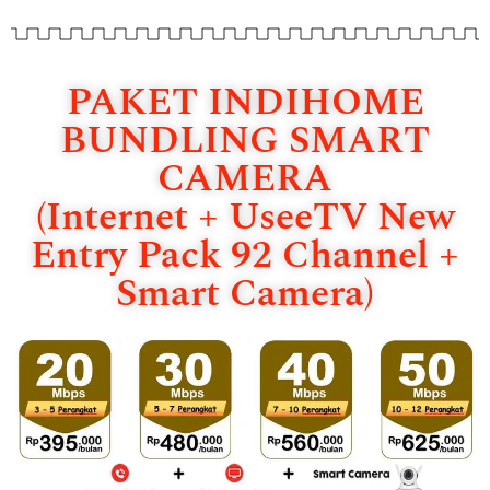
PAKET INDIHOME
BUNDLING SMART
CAMERA
(Internet + UseeTV New
Entry Pack 92 Channel +
Smart Camera)