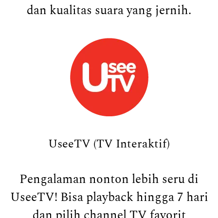
dan kualitas suara yang jernih.
UseeTV (TV Interaktif)
Pengalaman nonton lebih seru di
UseeTV! Bisa playback hingga 7 hari
dan pilih channel TV favorit