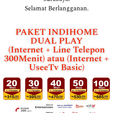
Selamat Berlangganan.
PAKET INDIHOME
DUAL PLAY
(Internet + Line Telepon
300Menit) atau (Internet +
UseeTv Basic)