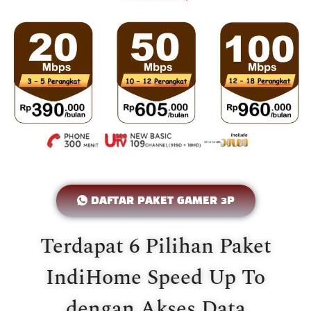
DAFTAR PAKET GAMER 3P
Terdapat 6 Pilihan Paket
IndiHome Speed Up To
dengan Akses Data