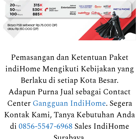
Pemasangan dan Ketentuan Paket
indiHome Mengikuti Kebijakan yang
Berlaku di setiap Kota Besar.
Adapun Purna Jual sebagai Contact
Center
Gangguan IndiHome
. Segera
Kontak Kami, Tanya Kebutuhan Anda
di
0856-5547-6968
Sales IndiHome
Surabaya.