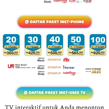
DAFTAR PAKET INET+PHONE
DAFTAR PAKET INET+USEE TV
TV interaktif untuk Anda menonton