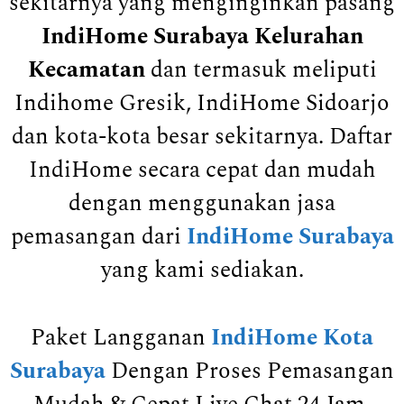
sekitarnya yang menginginkan pasang
IndiHome Surabaya Kelurahan
Kecamatan
dan termasuk meliputi
Indihome Gresik, IndiHome Sidoarjo
dan kota-kota besar sekitarnya. Daftar
IndiHome secara cepat dan mudah
dengan menggunakan jasa
pemasangan dari
IndiHome Surabaya
yang kami sediakan.
Paket Langganan
IndiHome Kota
Surabaya
Dengan Proses Pemasangan