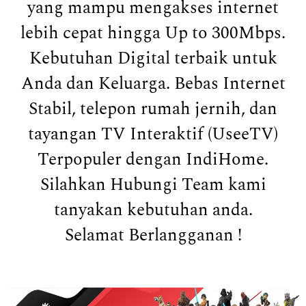
yang mampu mengakses internet
lebih cepat hingga Up to 300Mbps.
Kebutuhan Digital terbaik untuk
Anda dan Keluarga. Bebas Internet
Stabil, telepon rumah jernih, dan
tayangan TV Interaktif (UseeTV)
Terpopuler dengan IndiHome.
Silahkan Hubungi Team kami
tanyakan kebutuhan anda.
Selamat Berlangganan !