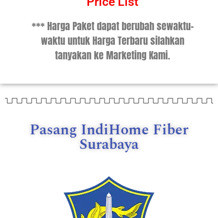
Price List
*** Harga Paket dapat berubah sewaktu-
waktu untuk Harga Terbaru silahkan
tanyakan ke Marketing Kami.
Pasang IndiHome Fiber
Surabaya