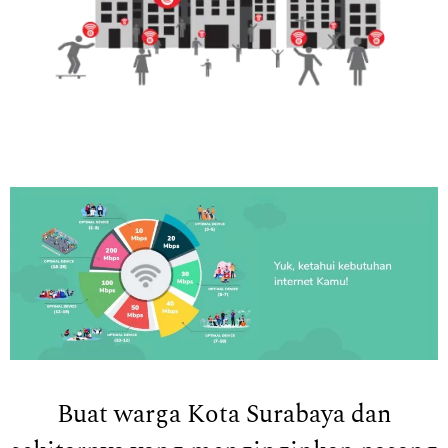
Buat warga Kota Surabaya dan