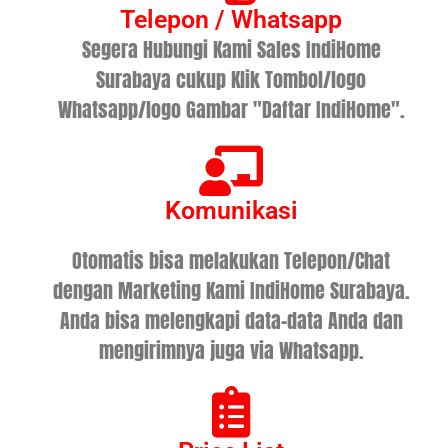
Telepon / Whatsapp
Segera Hubungi Kami Sales IndiHome
Surabaya cukup Klik Tombol/logo
Whatsapp/logo Gambar "Daftar IndiHome".
Komunikasi
Otomatis bisa melakukan Telepon/Chat
dengan Marketing Kami IndiHome Surabaya.
Anda bisa melengkapi data-data Anda dan
mengirimnya juga via Whatsapp.