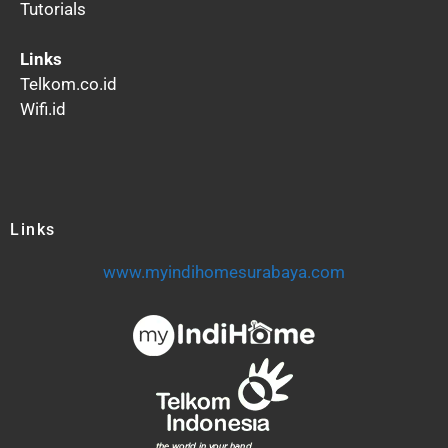
Tutorials
Links
Telkom.co.id
Wifi.id
Links
www.myindihomesurabaya.com