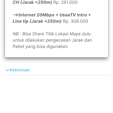
CH (Jarak <250m)
Rp. 291.000
—>Internet 20Mbps + UseeTV Intro +
Line tlp (Jarak <250m)
Rp. 308.000
NB : Bisa Share Titik Lokasi Maps dulu
untuk dilakukan pengecekan Jarak dan
Paket yang bisa digunakan.
Ketentuan