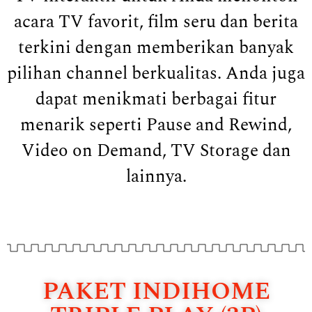
acara TV favorit, film seru dan berita
terkini dengan memberikan banyak
pilihan channel berkualitas. Anda juga
dapat menikmati berbagai fitur
menarik seperti Pause and Rewind,
Video on Demand, TV Storage dan
lainnya.
PAKET INDIHOME