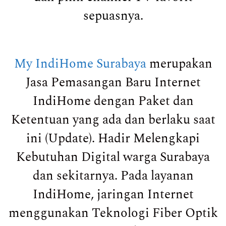
sepuasnya.
My IndiHome Surabaya
merupakan
Jasa Pemasangan Baru Internet
IndiHome dengan Paket dan
Ketentuan yang ada dan berlaku saat
ini (Update). Hadir Melengkapi
Kebutuhan Digital warga Surabaya
dan sekitarnya. Pada layanan
IndiHome, jaringan Internet
menggunakan Teknologi Fiber Optik