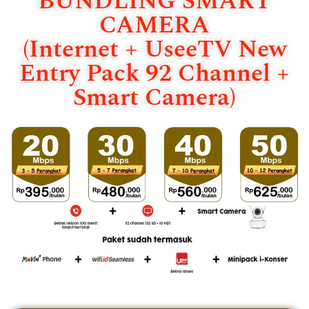
BUNDLING SMART
CAMERA
(Internet + UseeTV New
Entry Pack 92 Channel +
Smart Camera)