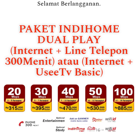
Selamat Berlangganan.
PAKET INDIHOME
DUAL PLAY
(Internet + Line Telepon
300Menit) atau (Internet +
UseeTv Basic)