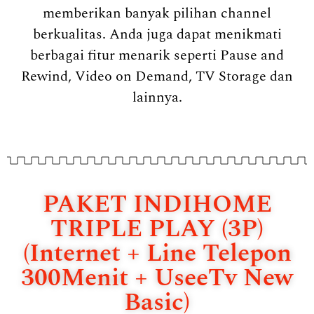
memberikan banyak pilihan channel
berkualitas. Anda juga dapat menikmati
berbagai fitur menarik seperti Pause and
Rewind, Video on Demand, TV Storage dan
lainnya.
PAKET INDIHOME
TRIPLE PLAY (3P)
(Internet + Line Telepon
300Menit + UseeTv New
Basic)