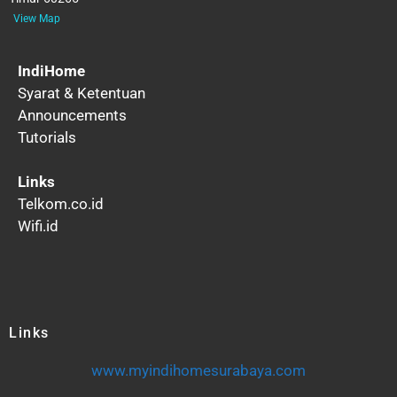
View Map
IndiHome
Syarat & Ketentuan
Announcements
Tutorials
Links
Telkom.co.id
Wifi.id
Links
www.myindihomesurabaya.com