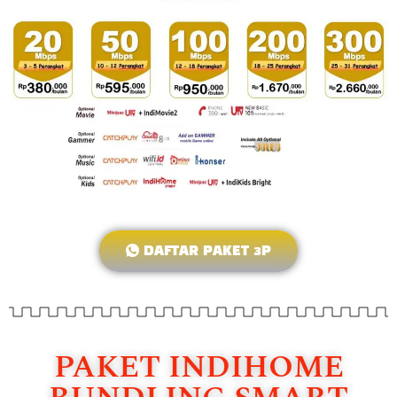
DAFTAR PAKET 3P
PAKET INDIHOME