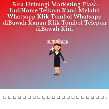
Bisa Hubungi Marketing Plasa
IndiHome Telkom Kami Melalui
Whatsapp Klik Tombol Whatsapp
diBawah Kanan Klik Tombol Telepon
diBawah Kiri.