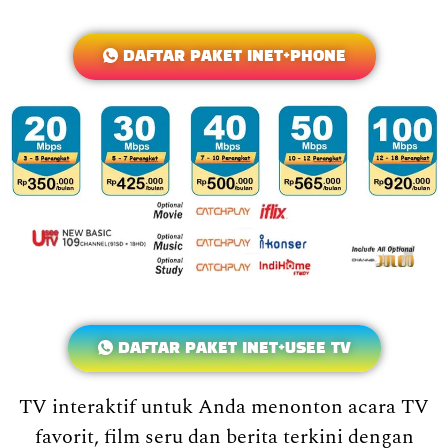
DAFTAR PAKET INET+PHONE
DAFTAR PAKET INET+USEE TV
TV interaktif untuk Anda menonton acara TV
favorit, film seru dan berita terkini dengan