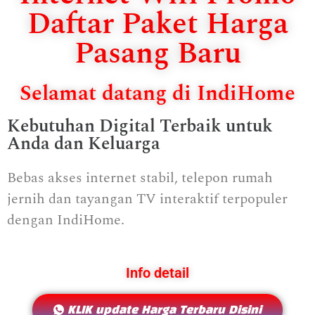
Daftar Paket Harga
Pasang Baru
Selamat datang di IndiHome
Kebutuhan Digital Terbaik untuk
Anda dan Keluarga
Bebas akses internet stabil, telepon rumah
jernih dan tayangan TV interaktif terpopuler
dengan IndiHome.
Info detail
KLIK update Harga Terbaru Disini