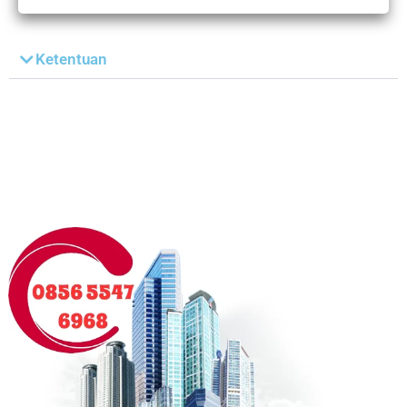
Ketentuan