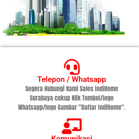
Telepon / Whatsapp
Segera Hubungi Kami Sales IndiHome
Surabaya cukup Klik Tombol/logo
Whatsapp/logo Gambar "Daftar IndiHome".
Komunikasi