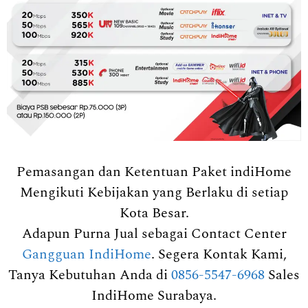
Pemasangan dan Ketentuan Paket indiHome
Mengikuti Kebijakan yang Berlaku di setiap
Kota Besar.
Adapun Purna Jual sebagai Contact Center
Gangguan IndiHome
. Segera Kontak Kami,
Tanya Kebutuhan Anda di
0856-5547-6968
Sales
IndiHome Surabaya.