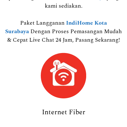
kami sediakan.
Paket Langganan
IndiHome Kota
Surabaya
Dengan Proses Pemasangan Mudah
& Cepat Live Chat 24 Jam, Pasang Sekarang!
Internet Fiber