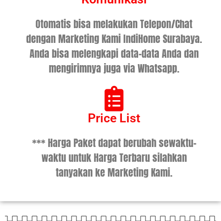
Otomatis bisa melakukan Telepon/Chat
dengan Marketing Kami IndiHome Surabaya.
Anda bisa melengkapi data-data Anda dan
mengirimnya juga via Whatsapp.
Price List
*** Harga Paket dapat berubah sewaktu-
waktu untuk Harga Terbaru silahkan
tanyakan ke Marketing Kami.