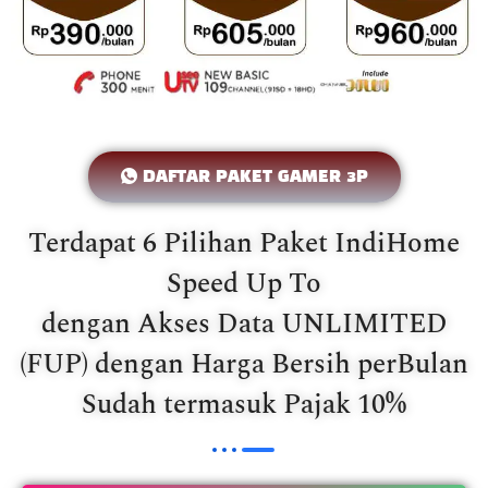
DAFTAR PAKET GAMER 3P
Terdapat 6 Pilihan Paket IndiHome
Speed Up To
dengan Akses Data UNLIMITED
(FUP) dengan Harga Bersih perBulan
Sudah termasuk Pajak 10%