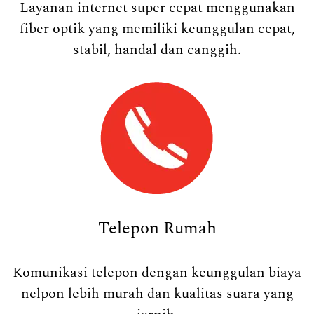
Layanan internet super cepat menggunakan
fiber optik yang memiliki keunggulan cepat,
stabil, handal dan canggih.
Telepon Rumah
Komunikasi telepon dengan keunggulan biaya
nelpon lebih murah dan kualitas suara yang