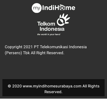
Copyright 2021 PT Telekomunikasi Indonesia
(Persero) Tbk All Right Reserved.
© 2020 www.myindihomesurabaya.com All Rights
Reserved.