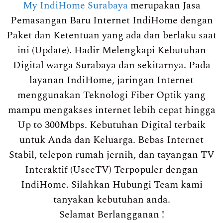
My IndiHome Surabaya
merupakan Jasa
Pemasangan Baru Internet IndiHome dengan
Paket dan Ketentuan yang ada dan berlaku saat
ini (Update). Hadir Melengkapi Kebutuhan
Digital warga Surabaya dan sekitarnya. Pada
layanan IndiHome, jaringan Internet
menggunakan Teknologi Fiber Optik yang
mampu mengakses internet lebih cepat hingga
Up to 300Mbps. Kebutuhan Digital terbaik
untuk Anda dan Keluarga. Bebas Internet
Stabil, telepon rumah jernih, dan tayangan TV
Interaktif (UseeTV) Terpopuler dengan
IndiHome. Silahkan Hubungi Team kami
tanyakan kebutuhan anda.
Selamat Berlangganan !