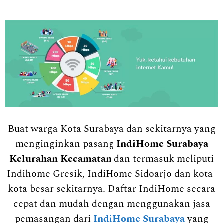
Buat warga Kota Surabaya dan sekitarnya yang
menginginkan pasang
IndiHome Surabaya
Kelurahan Kecamatan
dan termasuk meliputi
Indihome Gresik, IndiHome Sidoarjo dan kota-
kota besar sekitarnya. Daftar IndiHome secara
cepat dan mudah dengan menggunakan jasa
pemasangan dari
IndiHome Surabaya
yang