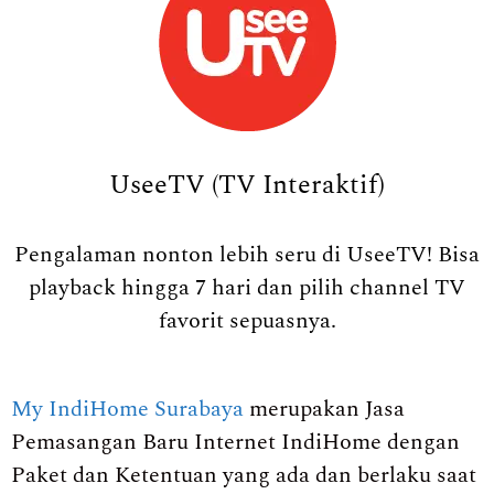
UseeTV (TV Interaktif)
Pengalaman nonton lebih seru di UseeTV! Bisa
playback hingga 7 hari dan pilih channel TV
favorit sepuasnya.
My IndiHome Surabaya
merupakan Jasa
Pemasangan Baru Internet IndiHome dengan
Paket dan Ketentuan yang ada dan berlaku saat