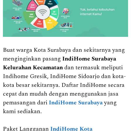
Buat warga Kota Surabaya dan sekitarnya yang
menginginkan pasang
IndiHome Surabaya
Kelurahan Kecamatan
dan termasuk meliputi
Indihome Gresik, IndiHome Sidoarjo dan kota-
kota besar sekitarnya. Daftar IndiHome secara
cepat dan mudah dengan menggunakan jasa
pemasangan dari
IndiHome Surabaya
yang
kami sediakan.
Paket Langganan
IndiHome Kota