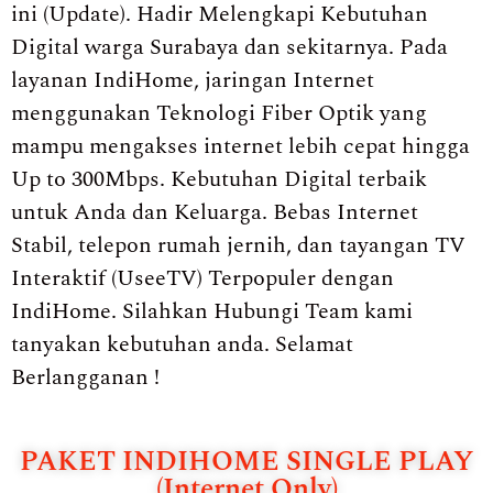
ini (Update). Hadir Melengkapi Kebutuhan
Digital warga Surabaya dan sekitarnya. Pada
layanan IndiHome, jaringan Internet
menggunakan Teknologi Fiber Optik yang
mampu mengakses internet lebih cepat hingga
Up to 300Mbps. Kebutuhan Digital terbaik
untuk Anda dan Keluarga. Bebas Internet
Stabil, telepon rumah jernih, dan tayangan TV
Interaktif (UseeTV) Terpopuler dengan
IndiHome. Silahkan Hubungi Team kami
tanyakan kebutuhan anda. Selamat
Berlangganan !
PAKET INDIHOME SINGLE PLAY
(Internet Only)