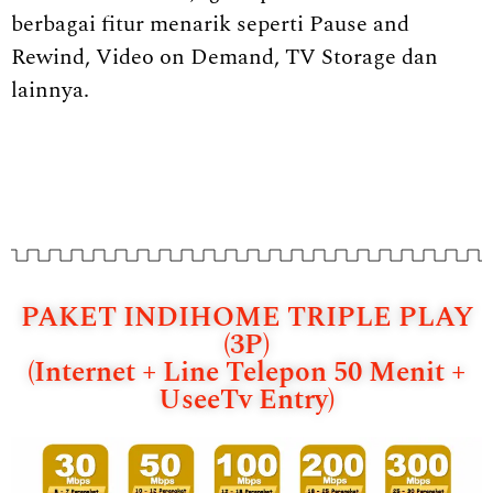
berbagai fitur menarik seperti Pause and
Rewind, Video on Demand, TV Storage dan
lainnya.
PAKET INDIHOME TRIPLE PLAY
(3P)
(Internet + Line Telepon 50 Menit +
UseeTv Entry)