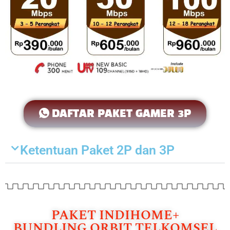
DAFTAR PAKET GAMER 3P
Ketentuan Paket 2P dan 3P
PAKET INDIHOME+
BUNDLING ORBIT TELKOMSEL