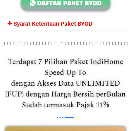
DAFTAR PAKET BYOD
Syarat Ketentuan Paket BYOD
Terdapat 7 Pilihan Paket IndiHome
Speed Up To
dengan Akses Data UNLIMITED
(FUP) dengan Harga Bersih perBulan
Sudah termasuk Pajak 11%