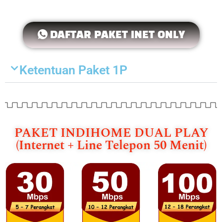
DAFTAR PAKET INET ONLY
Ketentuan Paket 1P
PAKET INDIHOME DUAL PLAY
(Internet + Line Telepon 50 Menit)