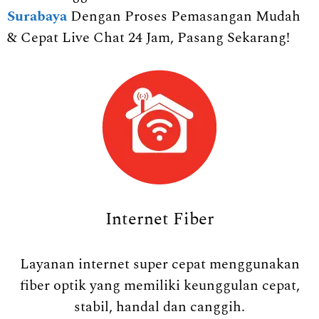
Surabaya
Dengan Proses Pemasangan Mudah
& Cepat Live Chat 24 Jam, Pasang Sekarang!
Internet Fiber
Layanan internet super cepat menggunakan
fiber optik yang memiliki keunggulan cepat,
stabil, handal dan canggih.