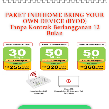
PAKET INDIHOME BRING YOUR
OWN DEVICE (BYOD)
Tanpa Kontrak Berlangganan 12
Bulan