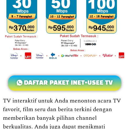
DAFTAR PAKET INET+USEE TV
TV interaktif untuk Anda menonton acara TV
favorit, film seru dan berita terkini dengan
memberikan banyak pilihan channel
berkualitas. Anda juga dapat menikmati