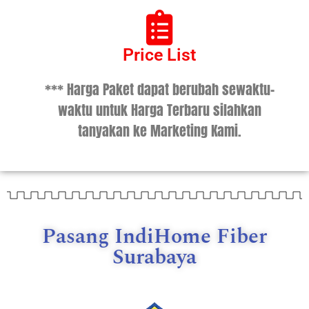
Price List
*** Harga Paket dapat berubah sewaktu-
waktu untuk Harga Terbaru silahkan
tanyakan ke Marketing Kami.
Pasang IndiHome Fiber
Surabaya