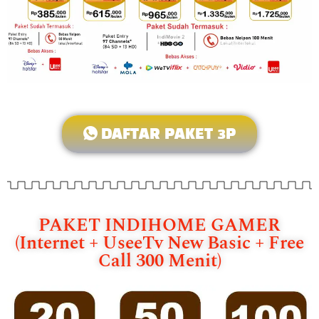
DAFTAR PAKET 3P
PAKET INDIHOME GAMER
(Internet + UseeTv New Basic + Free
Call 300 Menit)