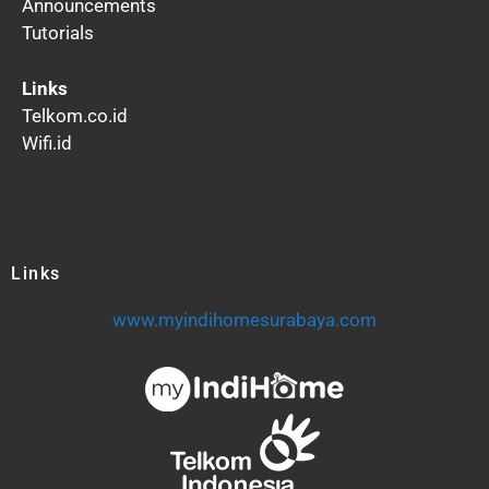
Announcements
Tutorials
Links
Telkom.co.id
Wifi.id
Links
www.myindihomesurabaya.com