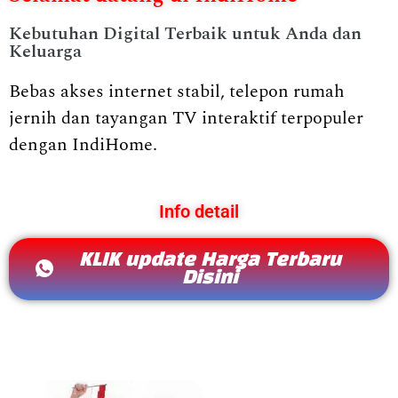
Kebutuhan Digital Terbaik untuk Anda dan
Keluarga
Bebas akses internet stabil, telepon rumah
jernih dan tayangan TV interaktif terpopuler
dengan IndiHome.
Info detail
KLIK update Harga Terbaru
Disini