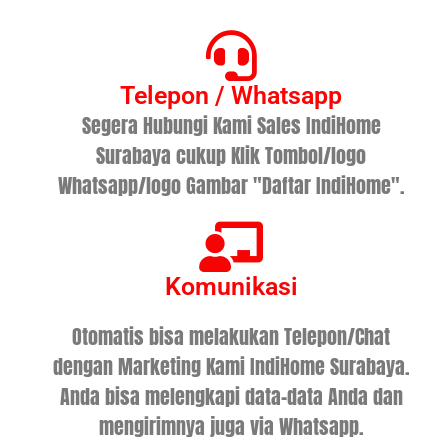
Telepon / Whatsapp
Segera Hubungi Kami Sales IndiHome
Surabaya cukup Klik Tombol/logo
Whatsapp/logo Gambar "Daftar IndiHome".
Komunikasi
Otomatis bisa melakukan Telepon/Chat
dengan Marketing Kami IndiHome Surabaya.
Anda bisa melengkapi data-data Anda dan
mengirimnya juga via Whatsapp.