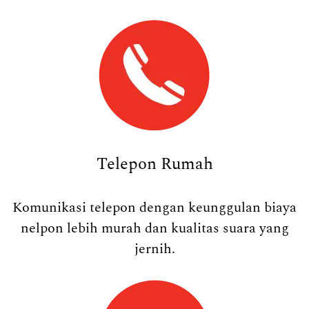
Telepon Rumah
Komunikasi telepon dengan keunggulan biaya
nelpon lebih murah dan kualitas suara yang
jernih.