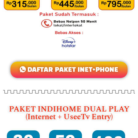
DAFTAR PAKET INET+PHONE
PAKET INDIHOME DUAL PLAY
(Internet + UseeTv Entry)